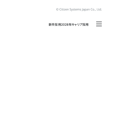
新卒採用2028年
キャリア採用