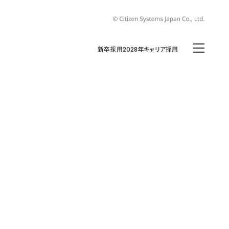
新卒採用2028年
キャリア採用